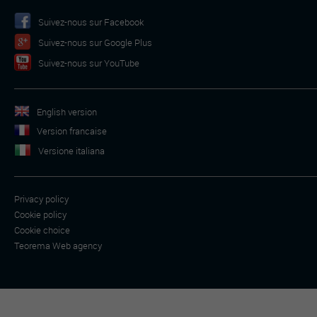
Suivez-nous sur Facebook
Suivez-nous sur Google Plus
Suivez-nous sur YouTube
English version
Version francaise
Versione italiana
Privacy policy
Cookie policy
Cookie choice
Teorema Web agency