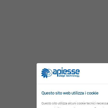
Questo sito web utilizza i cookie
Questo sito utilizza alcuni cookie tecnici necessa