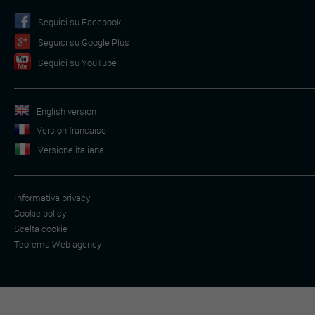
Seguici su Facebook
Seguici su Google Plus
Seguici su YouTube
English version
Version francaise
Versione italiana
Informativa privacy
Cookie policy
Scelta cookie
Teorema Web agency